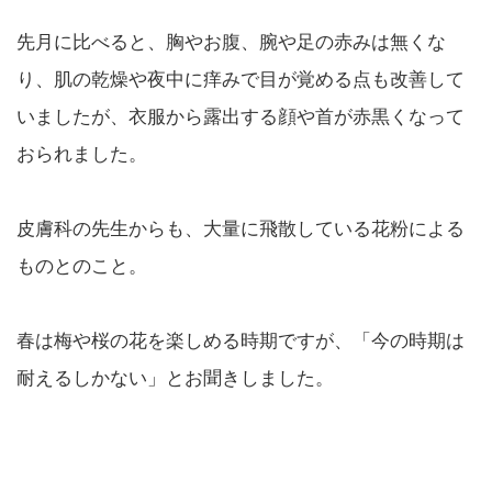
先月に比べると、胸やお腹、腕や足の赤みは無くな
り、肌の乾燥や夜中に痒みで目が覚める点も改善して
いましたが、衣服から露出する顔や首が赤黒くなって
おられました。
皮膚科の先生からも、大量に飛散している花粉による
ものとのこと。
春は梅や桜の花を楽しめる時期ですが、「今の時期は
耐えるしかない」とお聞きしました。