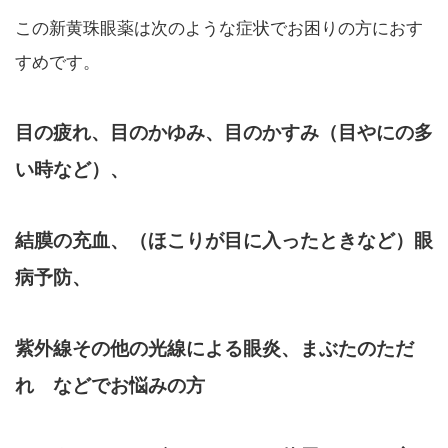
この新黄珠眼薬は次のような症状でお困りの方におす
すめです。
目の疲れ、目のかゆみ、目のかすみ（目やにの多
い時など）、
結膜の充血、（ほこりが目に入ったときなど）眼
病予防、
紫外線その他の光線による眼炎、まぶたのただ
れ などでお悩みの方