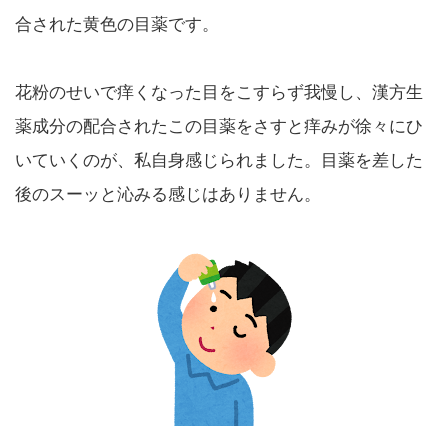
合された黄色の目薬です。
花粉のせいで痒くなった目をこすらず我慢し、漢方生
薬成分の配合されたこの目薬をさすと痒みが徐々にひ
いていくのが、私自身感じられました。目薬を差した
後のスーッと沁みる感じはありません。