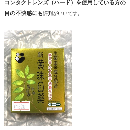
コンタクトレンズ（ハード）を使用している方の
目の不快感にも
評判がいいです。