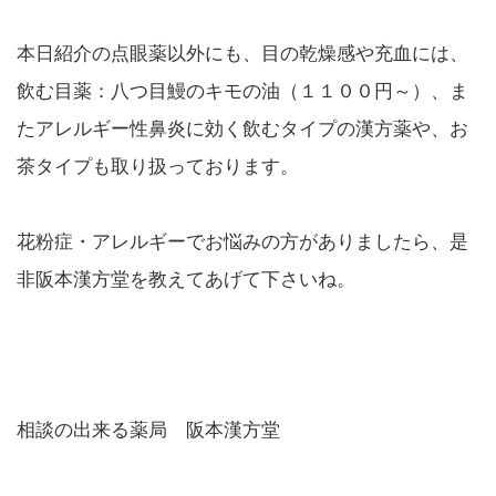
本日紹介の点眼薬以外にも、目の乾燥感や充血には、
飲む目薬：八つ目鰻のキモの油（１１００円～）、ま
たアレルギー性鼻炎に効く飲むタイプの漢方薬や、お
茶タイプも取り扱っております。
花粉症・アレルギーでお悩みの方がありましたら、是
非阪本漢方堂を教えてあげて下さいね。
相談の出来る薬局 阪本漢方堂