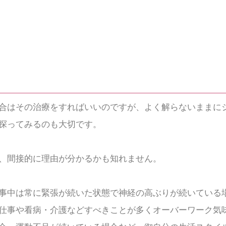
合はその治療をすればいいのですが、よく解らないままに
探ってみるのも大切です。
、間接的に理由が分かるかも知れません。
事中は常に緊張が続いた状態で神経の高ぶりが続いている
仕事や看病・介護などすべきことが多くオーバーワーク気