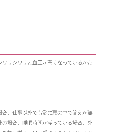
ジワリジワリと血圧が高くなっているかた
場合、仕事以外でも常に頭の中で答えが無
味の場合、睡眠時間が減っている場合、外