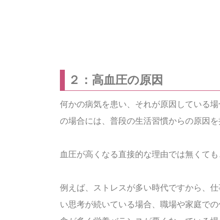
２：高血圧の原因
何かの病気を患い、それが原因している場
の場合には、普段の生活習慣からの原因を
血圧が高くなる直接的な理由では無くても
例えば、ストレスが多い時代ですから、仕
い思考が続いている場合、職場や家庭での