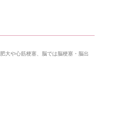
肥大や心筋梗塞、脳では脳梗塞・脳出