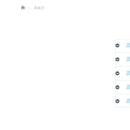
ホーム
高血圧