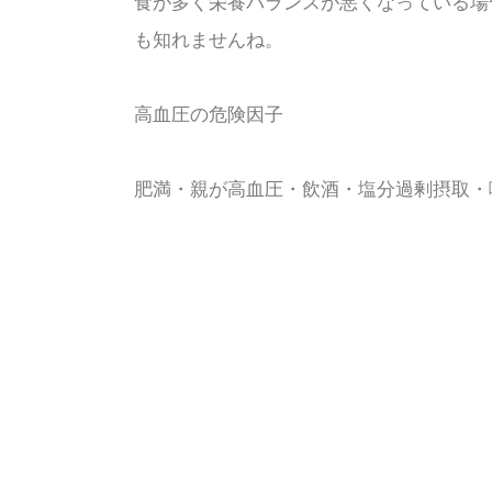
食が多く栄養バランスが悪くなっている場
も知れませんね。
高血圧の危険因子
肥満・親が高血圧・飲酒・塩分過剰摂取・