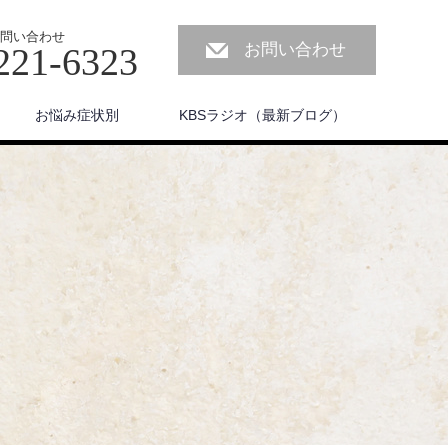
問い合わせ
お問い合わせ
221-6323
お悩み症状別
KBSラジオ（最新ブログ）