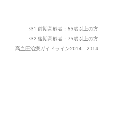
※1 前期高齢者：65歳以上の方
※2 後期高齢者：75歳以上の方
高血圧治療ガイドライン2014 2014