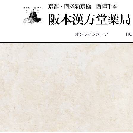
オンラインストア
HO