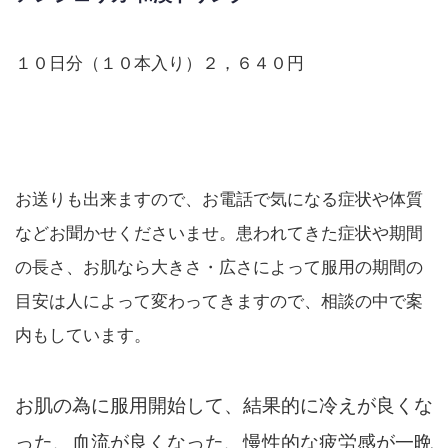
１０日分（１０本入り）２，６４０円
お送りも出来ますので、お電話で気になる症状や体質
などお聞かせくださいませ。患われてきた症状や期間
の長さ、お肌なら大きさ・広さによって服用の期間の
目安は人によって変わってきますので、相談の中で案
内もしています。
お肌の為に服用開始して、結果的に冷えが良くな
った、血流が良くなった、慢性的な疲労感が一晩