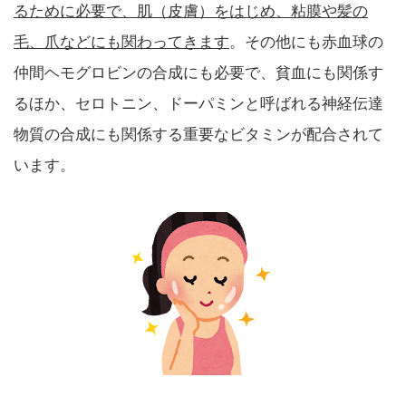
るために必要で、肌（皮膚）をはじめ、粘膜や髪の
毛、爪などにも関わってきます
。その他にも赤血球の
仲間ヘモグロビンの合成にも必要で、貧血にも関係す
るほか、セロトニン、ドーパミンと呼ばれる神経伝達
物質の合成にも関係する重要なビタミンが配合されて
います。