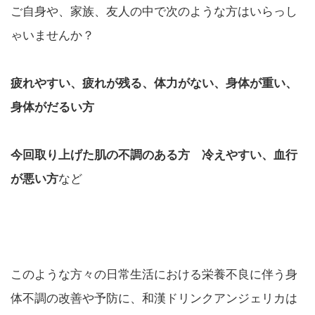
ご自身や、家族、友人の中で次のような方はいらっし
ゃいませんか？
疲れやすい、疲れが残る、体力がない、身体が重い、
身体がだるい方
今回取り上げた肌の不調のある方 冷えやすい、血行
が悪い方
など
このような方々の日常生活における栄養不良に伴う身
体不調の改善や予防に、和漢ドリンクアンジェリカは