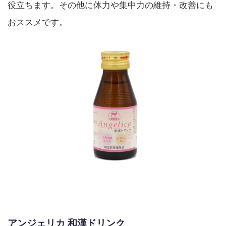
役立ちます。その他に体力や集中力の維持・改善にも
おススメです。
アンジェリカ 和漢ドリンク