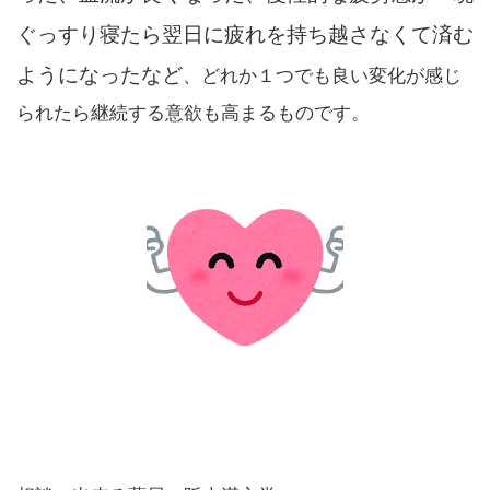
ぐっすり寝たら翌日に疲れを持ち越さなくて済む
ようになったなど
、どれか１つでも良い変化が感じ
られたら継続する意欲も高まるものです。