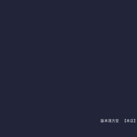
阪本漢方堂 【本店