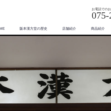
お電話でのお
075-
ME
阪本漢方堂の歴史
店舗紹介
商品紹介