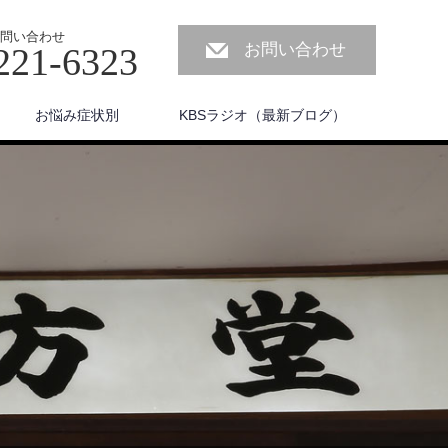
問い合わせ
お問い合わせ
221-6323
お悩み症状別
KBSラジオ（最新ブログ）