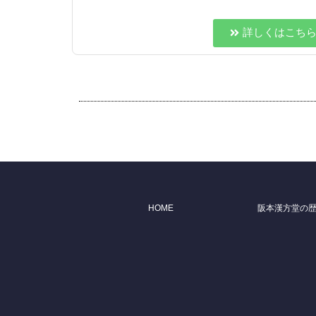
詳しくはこち
HOME
阪本漢方堂の