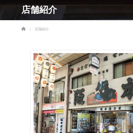
店舗紹介
ホーム
店舗紹介