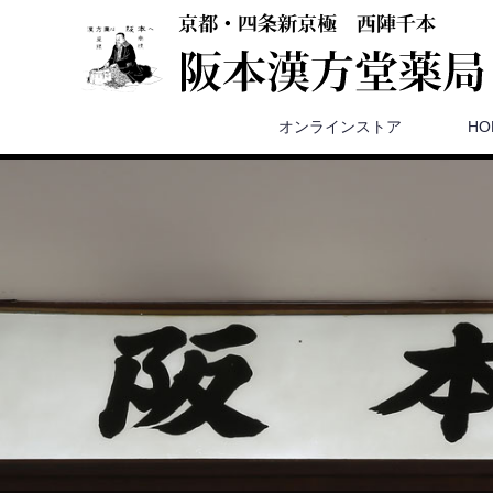
オンラインストア
HO