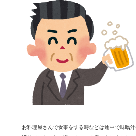
お料理屋さんで食事をする時などは途中で味噌汁