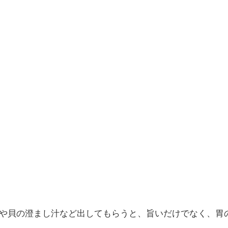
や貝の澄まし汁など出してもらうと、旨いだけでなく、胃