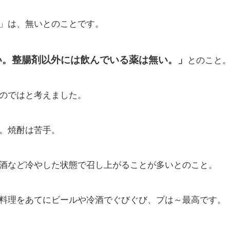
」は、無いとのことです。
い。整腸剤以外には飲んでいる薬は無い。」
とのこと
のではと考えました。
。焼酎は苦手。
酒など冷やした状態で召し上がることが多いとのこと。
料理をあてにビールや冷酒でぐびぐび、プは～最高です。