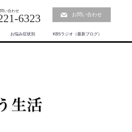
問い合わせ
お問い合わせ
221-6323
お悩み症状別
KBSラジオ（最新ブログ）