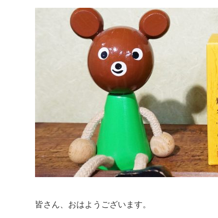
皆さん、おはようございます。