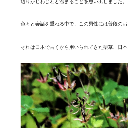
辺りがじわじわと温まることを思い出しました。
色々と会話を重ねる中で、この男性には普段のお
それは日本で古くから用いられてきた薬草、日本