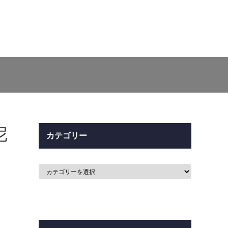
尼
カテゴリー