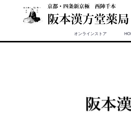
オンラインストア
HO