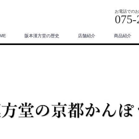
お電話でのお
075-
ME
阪本漢方堂の歴史
店舗紹介
商品紹介