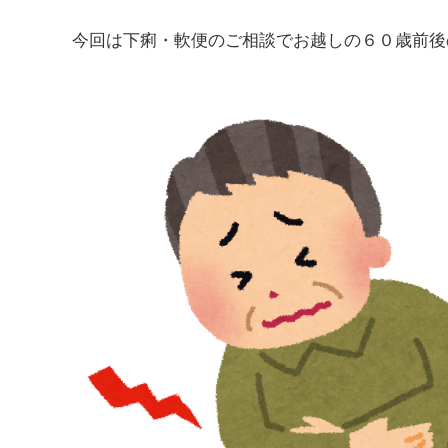
今回は下痢・軟便のご相談でお越しの６０歳前後