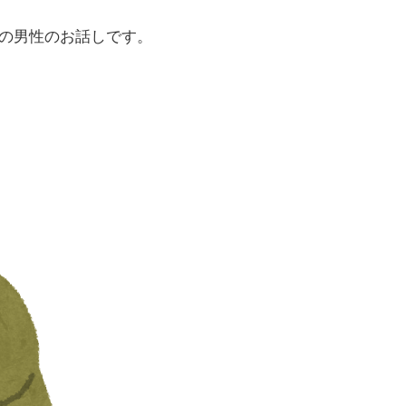
の男性のお話しです。