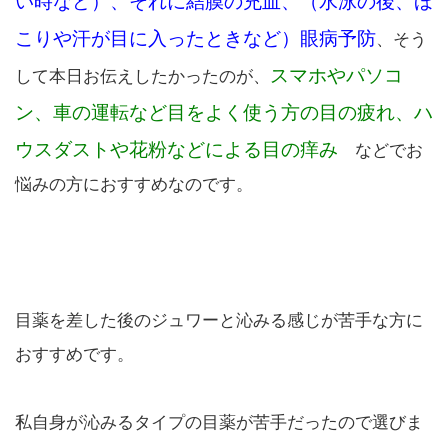
い時など）、それに結膜の充血、（水泳の後、ほ
こりや汗が目に入ったときなど）眼病予防
、そう
スマホやパソコ
して本日お伝えしたかったのが、
ン、車の運転など目をよく使う方の目の疲れ、ハ
ウスダストや花粉などによる目の痒み
などでお
悩みの方におすすめなのです。
目薬を差した後のジュワーと沁みる感じが苦手な方に
おすすめです。
私自身が沁みるタイプの目薬が苦手だったので選びま