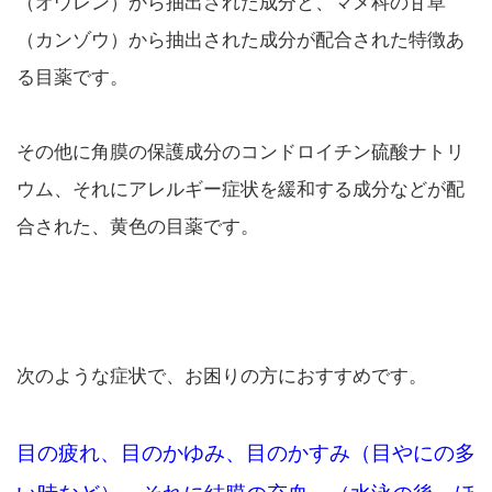
（オウレン）から抽出された成分と、マメ科の甘草
（カンゾウ）から抽出された成分が配合された特徴あ
る目薬です。
その他に角膜の保護成分のコンドロイチン硫酸ナトリ
ウム、それにアレルギー症状を緩和する成分などが配
合された、黄色の目薬です。
次のような症状で、お困りの方におすすめです。
目の疲れ、目のかゆみ、目のかすみ（目やにの多