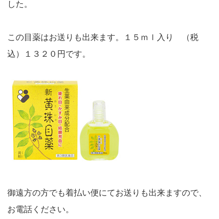
した。
この目薬はお送りも出来ます。１５ｍｌ入り （税
込）１３２０円です。
御遠方の方でも着払い便にてお送りも出来ますので、
お電話ください。