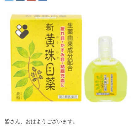
皆さん、おはようございます。