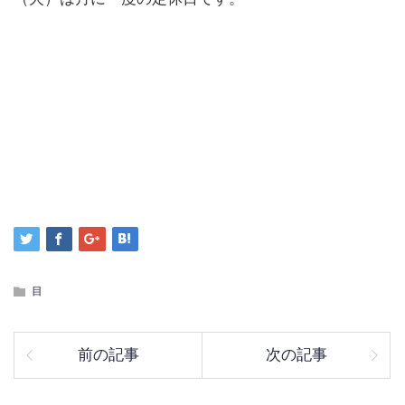
目
前の記事
次の記事