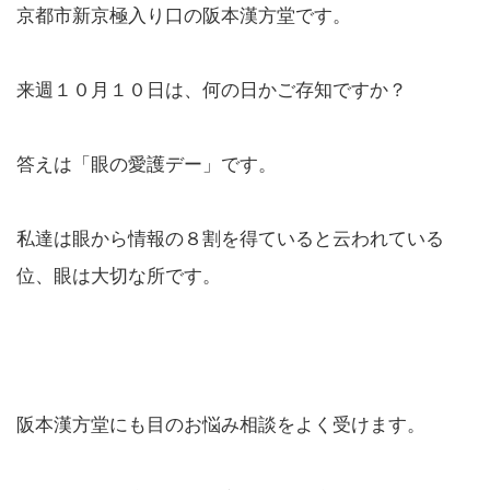
京都市新京極入り口の阪本漢方堂です。
来週１０月１０日は、何の日かご存知ですか？
答えは「眼の愛護デー」です。
私達は眼から情報の８割を得ていると云われている
位、眼は大切な所です。
阪本漢方堂にも目のお悩み相談をよく受けます。