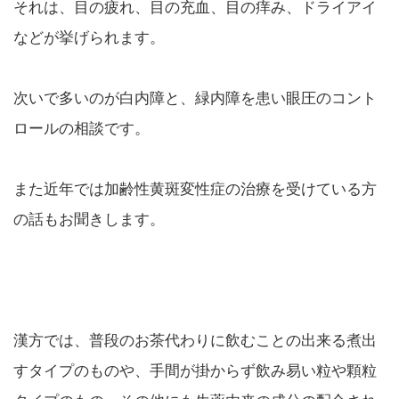
それは、目の疲れ、目の充血、目の痒み、ドライアイ
などが挙げられます。
次いで多いのが白内障と、緑内障を患い眼圧のコント
ロールの相談です。
また近年では加齢性黄斑変性症の治療を受けている方
の話もお聞きします。
漢方では、普段のお茶代わりに飲むことの出来る煮出
すタイプのものや、手間が掛からず飲み易い粒や顆粒