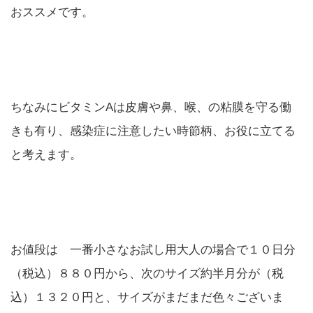
おススメです。
ちなみにビタミンAは皮膚や鼻、喉、の粘膜を守る働
きも有り、感染症に注意したい時節柄、お役に立てる
と考えます。
お値段は 一番小さなお試し用大人の場合で１０日分
（税込）８８０円から、次のサイズ約半月分が（税
込）１３２０円と、サイズがまだまだ色々ございま