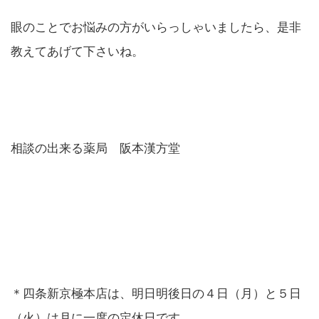
眼のことでお悩みの方がいらっしゃいましたら、是非
教えてあげて下さいね。
相談の出来る薬局 阪本漢方堂
＊四条新京極本店は、明日明後日の４日（月）と５日
（火）は月に一度の定休日です。