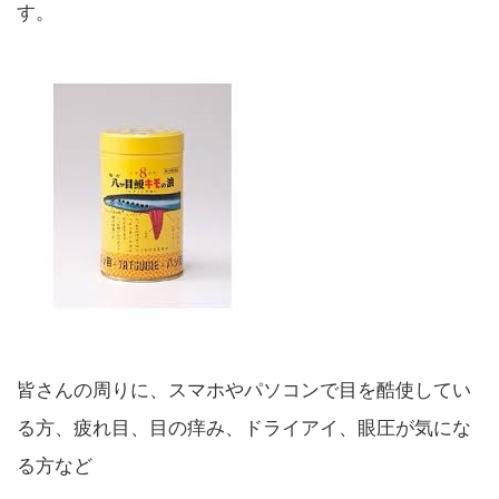
す。
皆さんの周りに、スマホやパソコンで目を酷使してい
る方、疲れ目、目の痒み、ドライアイ、眼圧が気にな
る方など