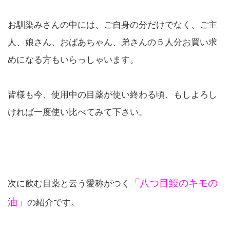
お馴染みさんの中には、ご自身の分だけでなく、ご主
人、娘さん、おばあちゃん、弟さんの５人分お買い求
めになる方もいらっしゃいます。
皆様も今、使用中の目薬が使い終わる頃、もしよろし
ければ一度使い比べてみて下さい。
「八つ目鰻のキモの
次に飲む目薬と云う愛称がつく
油」
の紹介です。