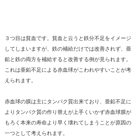
３つ目は貧血です。貧血と云うと鉄分不足をイメージ
してしまいますが、鉄の補給だけでは改善されず、亜
鉛と鉄の両方を補給すると改善する例が見られます。
これは亜鉛不足による赤血球がこわれやすいことが考
えられます。
赤血球の膜は主にタンパク質出来ており、亜鉛不足に
よりタンパク質の作り替えが上手くいかず赤血球膜が
もろく本来の寿命より早く壊れてしまうことが原因の
一つとして考えられます。