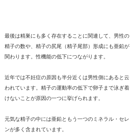
最後は精巣にも多く存在することに関連して、男性の
精子の数や、精子の尻尾（精子尾部）形成にも亜鉛が
関わります。性機能の低下につながります。
近年では不妊症の原因も半分近くは男性側にあると云
われています。精子の運動率の低下で卵子まで泳ぎ着
けないことが原因の一つに挙げられます。
元気な精子の中には亜鉛ともう一つのミネラル・セレ
ンが多く含まれています。