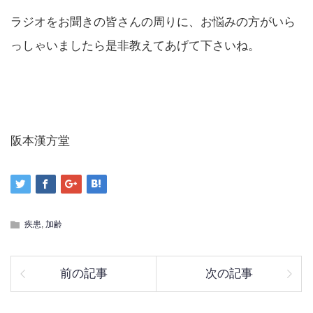
ラジオをお聞きの皆さんの周りに、お悩みの方がいら
っしゃいましたら是非教えてあげて下さいね。
阪本漢方堂
疾患
,
加齢
前の記事
次の記事