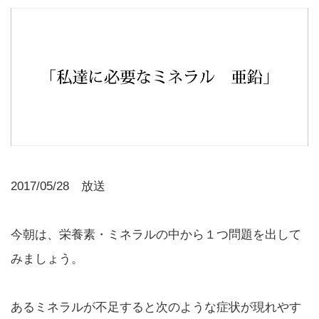
2017/05/28 放送
今朝は、栄養素・ミネラルの中から１つ問題を出して
みましょう。
あるミネラルが不足すると次のような症状が現れやす