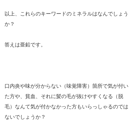
以上、これらのキーワードのミネラルはなんでしょう
か？
答えは亜鉛です。
口内炎や味が分からない（味覚障害）箇所で気が付い
た方や、貧血、それに髪の毛が抜けやすくなる（脱
毛）なんて気が付かなかった方もいらっしゃるのでは
ないでしょうか？