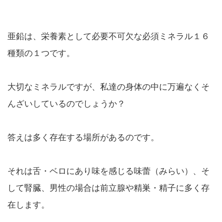
亜鉛は、栄養素として必要不可欠な必須ミネラル１６
種類の１つです。
大切なミネラルですが、私達の身体の中に万遍なくそ
んざいしているのでしょうか？
答えは多く存在する場所があるのです。
それは舌・ベロにあり味を感じる味蕾（みらい）、そ
して腎臓、男性の場合は前立腺や精巣・精子に多く存
在します。