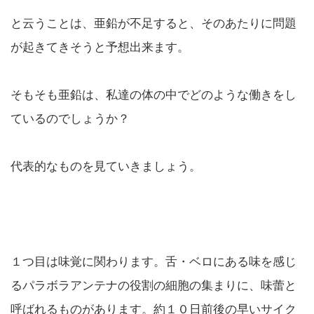
と云うことは、亜鉛が不足すると、そのあたりに問題
が起きてきそうと予想出来ます。
そもそも亜鉛は、私達の体の中でどのような働きをし
ているのでしょうか？
代表的なものを見ていきましょう。
１つ目は味覚に関わります。舌・ベロにある味を感じ
るパラボラアンテナの役割の細胞の集まりに、味蕾と
呼ばれるものがあります。約１０日前後の早いサイク