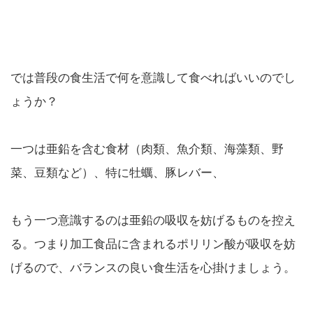
では普段の食生活で何を意識して食べればいいのでし
ょうか？
一つは亜鉛を含む食材（肉類、魚介類、海藻類、野
菜、豆類など）、特に牡蠣、豚レバー、
もう一つ意識するのは亜鉛の吸収を妨げるものを控え
る。つまり加工食品に含まれるポリリン酸が吸収を妨
げるので、バランスの良い食生活を心掛けましょう。