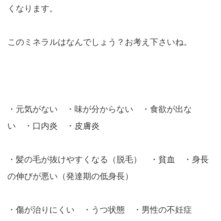
くなります。
このミネラルはなんでしょう？お考え下さいね。
・元気がない ・味が分からない ・食欲が出な
い ・口内炎 ・皮膚炎
・髪の毛が抜けやすくなる（脱毛） ・貧血 ・身長
の伸びが悪い（発達期の低身長）
・傷が治りにくい ・うつ状態 ・男性の不妊症