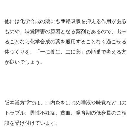
他には化学合成の薬にも亜鉛吸収を抑える作用がある
ものや、味覚障害の原因となる薬剤もあるので、出来
ることなら化学合成の薬を服用することなく過ごせる
体づくりを、「一に養生、二に薬」の順番で考える方
が良いでしょう。
阪本漢方堂では、口内炎をはじめ唾液や味覚など口の
トラブル、男性不妊症、貧血、発育期の低身長のご相
談を受け付けています。