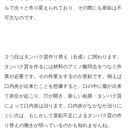
ルで次々と作り変えられており、その際にも亜鉛は不
可欠なのです。
２つ目はタンパク質作り替え（合成）に関わります。
タンパク質を作るには材料のアミノ酸同志をつなぐ作
業が必要です。その作業をするのが亜鉛です。例えば
口内炎が出来たことを想像すると、口の中に傷が出来
て炎症が起こり、穴が開き、新しい粘膜・タンパク質
によって口内炎は治ります。口内炎がなかなか治りに
くい方は、もしかして亜鉛不足によるタンパク質の作
り替えの働きが弱っているのかも知れませんね。