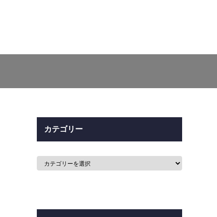
カテゴリー