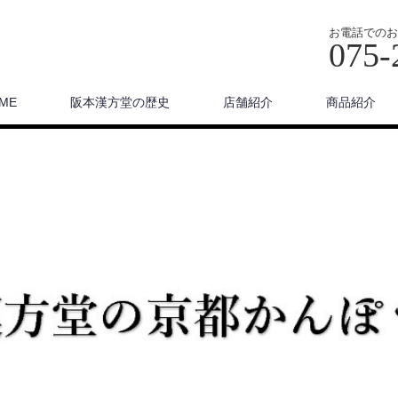
お電話でのお
075-
ME
阪本漢方堂の歴史
店舗紹介
商品紹介