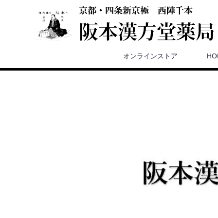
オンラインストア
HO