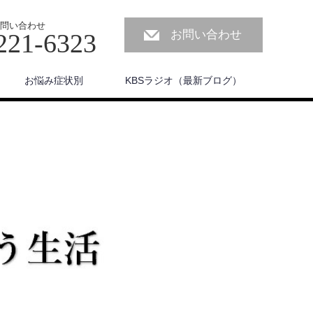
問い合わせ
お問い合わせ
221-6323
お悩み症状別
KBSラジオ（最新ブログ）