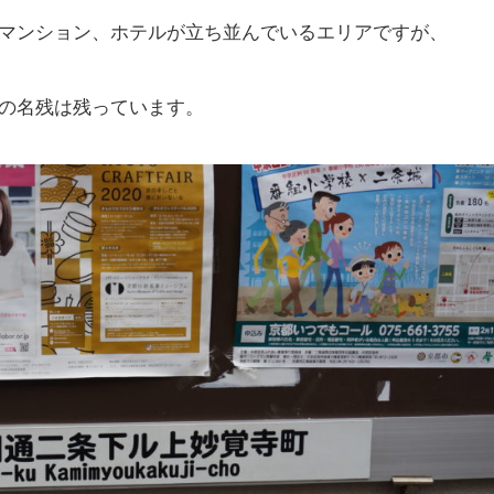
マンション、ホテルが立ち並んでいるエリアですが、
の名残は残っています。