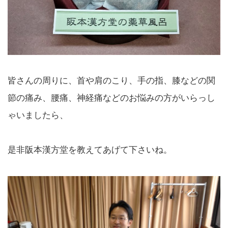
皆さんの周りに、首や肩のこり、手の指、膝などの関
節の痛み、腰痛、神経痛などのお悩みの方がいらっし
ゃいましたら、
是非阪本漢方堂を教えてあげて下さいね。