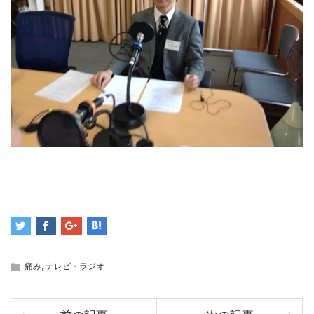
痛み
,
テレビ・ラジオ