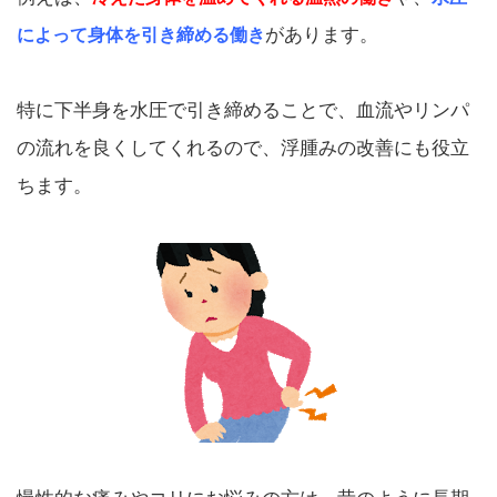
があります。
によって身体を引き締める働き
特に下半身を水圧で引き締めることで、血流やリンパ
の流れを良くしてくれるので、浮腫みの改善にも役立
ちます。