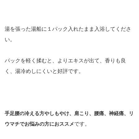
湯を張った湯船に１パック入れたまま入浴してくださ
い。
パックを軽く揉むと、よりエキスが出て、香りも良
く、湯冷めしにくいと好評です。
手足腰の冷える方やしもやけ、肩こり、腰痛、神経痛、リ
です。
ウマチでお悩みの方におススメ