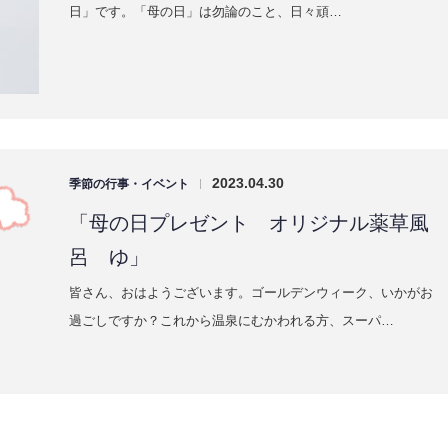
日」です。「母の日」は勿論のこと、日々頑…
2023.04.30
季節の行事・イベント
|
「母の日プレゼント オリジナル薬草風
呂 ゆ」
皆さん、おはようございます。ゴールデンウィーク、いかがお
過ごしですか？これから温泉にむかわれる方、スーパ…