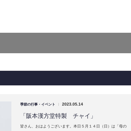
2023.05.14
季節の行事・イベント
|
「阪本漢方堂特製 チャイ」
皆さん、おはようございます。本日５月１４日（日）は「母の