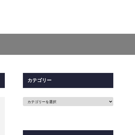
カテゴリー