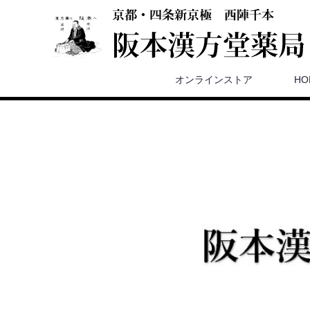
オンラインストア
HO