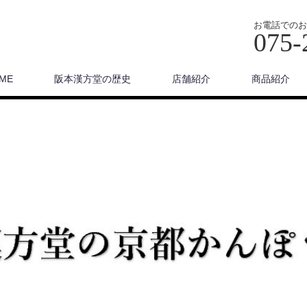
お電話でのお
075-
ME
阪本漢方堂の歴史
店舗紹介
商品紹介