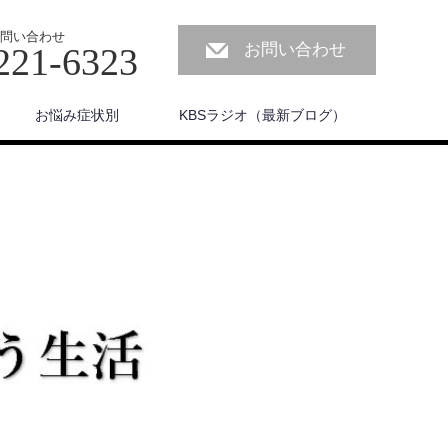
問い合わせ
お問い合わせ
221-6323
お悩み症状別
KBSラジオ（最新ブログ）