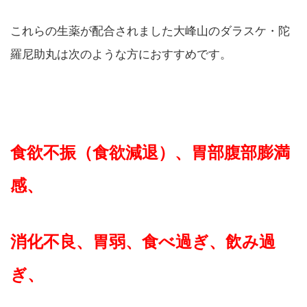
これらの生薬が配合されました大峰山のダラスケ・陀
羅尼助丸は次のような方におすすめです。
食欲不振（食欲減退）、
胃部腹部膨満
感、
消化不良、胃弱、食べ過ぎ、飲み過
ぎ、