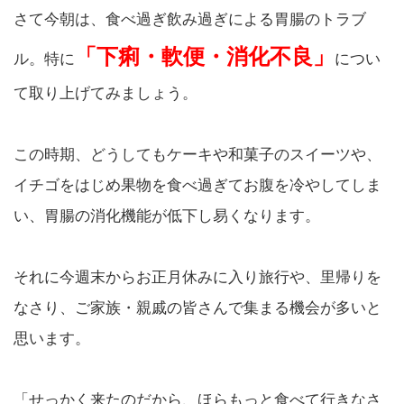
さて今朝は、食べ過ぎ飲み過ぎによる胃腸のトラブ
「下痢・軟便・消化不良」
ル。特に
につい
て取り上げてみましょう。
この時期、どうしてもケーキや和菓子のスイーツや、
イチゴをはじめ果物を食べ過ぎてお腹を冷やしてしま
い、胃腸の消化機能が低下し易くなります。
それに今週末からお正月休みに入り旅行や、里帰りを
なさり、ご家族・親戚の皆さんで集まる機会が多いと
思います。
「せっかく来たのだから、ほらもっと食べて行きなさ