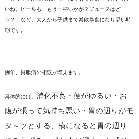
いね。ビールも、もう一杯いかが？ジュースはど
う？」など、大人から子供まで暴飲暴食になり易い時
期です。
例年、胃腸病の相談が増えます。
消化不良・便がゆるい・お
具体的には、
腹が張って気持ち悪い・胃の辺りがモ
タ～ツとする、横になると胃の辺り