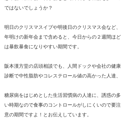
ではないでしょうか？
明日のクリスマスイブや明後日のクリスマス会など、
年明けの新年会まで含めると、今日からの２週間ほど
は暴飲暴食になりやすい期間です。
阪本漢方堂の店頭相談でも、人間ドックや会社の健康
診断で中性脂肪やコレステロール値の高かった人達、
糖尿病をはじめとした生活習慣病の人達に、誘惑の多
い時期なので食事のコントロールがしにくいので要注
意の期間ですよ！とお伝えしています。