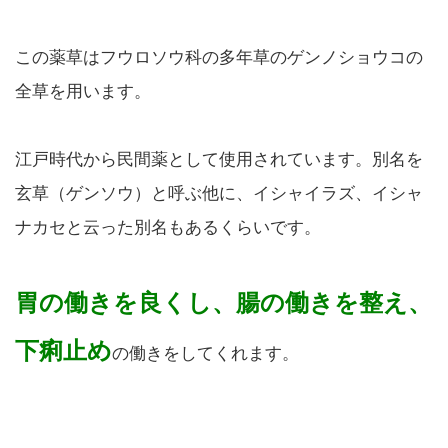
この薬草はフウロソウ科の多年草のゲンノショウコの
全草を用います。
江戸時代から民間薬として使用されています。別名を
玄草（ゲンソウ）と呼ぶ他に、イシャイラズ、イシャ
ナカセと云った別名もあるくらいです。
胃の働きを良くし、腸の働きを整え、
下痢止め
の働きをしてくれます。