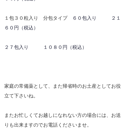
１包３０粒入り 分包タイプ
６０包入り ２１
６０円（税込）
２７包入り １０８０円（税込）
家庭の常備薬として、また帰省時のお土産としてお役
立て下さいね。
またお忙しくてお越しになれない方の場合には、お送
りも出来ますのでお電話くださいませ。