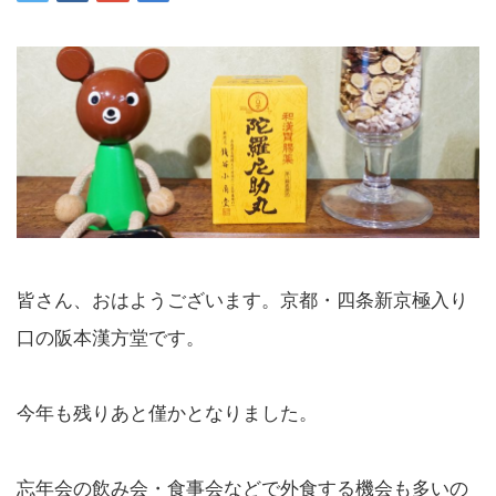
皆さん、おはようございます。京都・四条新京極入り
口の阪本漢方堂です。
今年も残りあと僅かとなりました。
忘年会の飲み会・食事会などで外食する機会も多いの